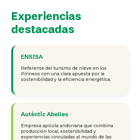
Experiencias
destacadas
ENSISA
Referente del turismo de nieve en los
Pirineos con una clara apuesta por la
sostenibilidad y la eficiencia energética.
Autèntic Abelles
Empresa apícola andorrana que combina
producción local, sostenibilidad y
experiencias vinculadas al mundo de las