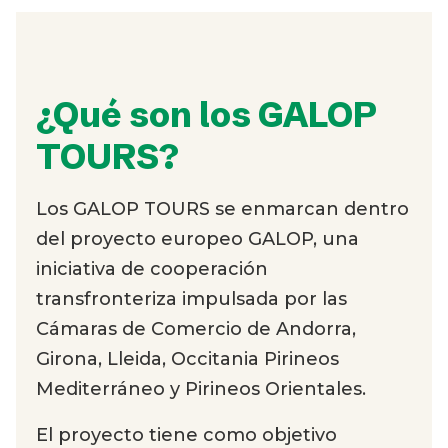
¿Qué son los GALOP
TOURS?
Los GALOP TOURS se enmarcan dentro
del proyecto europeo GALOP, una
iniciativa de cooperación
transfronteriza impulsada por las
Cámaras de Comercio de Andorra,
Girona, Lleida, Occitania Pirineos
Mediterráneo y Pirineos Orientales.
El proyecto tiene como objetivo