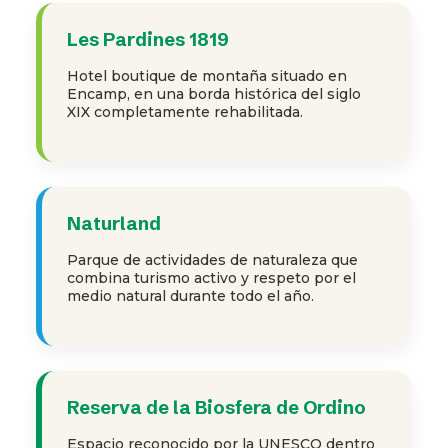
Les Pardines 1819
Hotel boutique de montaña situado en
Encamp, en una borda histórica del siglo
XIX completamente rehabilitada.
Naturland
Parque de actividades de naturaleza que
combina turismo activo y respeto por el
medio natural durante todo el año.
Reserva de la Biosfera de Ordino
Espacio reconocido por la UNESCO dentro