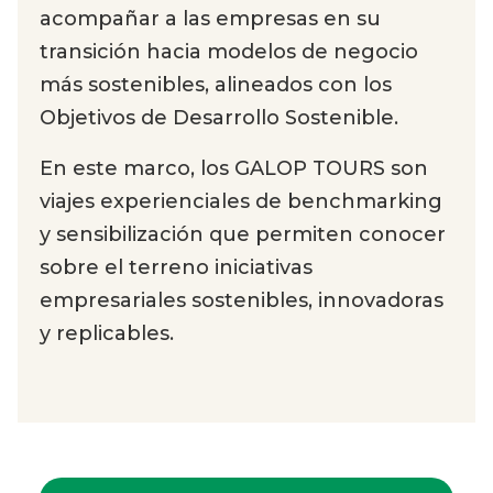
acompañar a las empresas en su
transición hacia modelos de negocio
más sostenibles, alineados con los
Objetivos de Desarrollo Sostenible.
En este marco, los GALOP TOURS son
viajes experienciales de benchmarking
y sensibilización que permiten conocer
sobre el terreno iniciativas
empresariales sostenibles, innovadoras
y replicables.