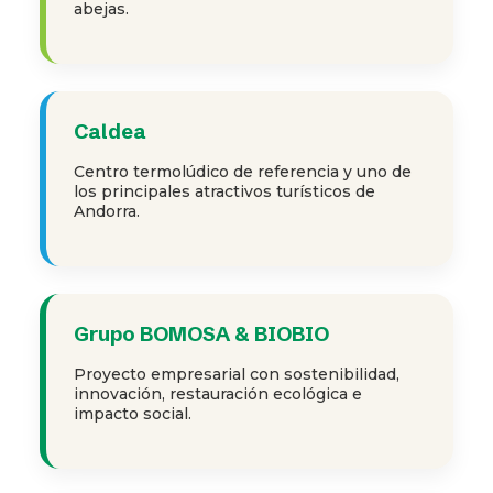
abejas.
Caldea
Centro termolúdico de referencia y uno de
los principales atractivos turísticos de
Andorra.
Grupo BOMOSA & BIOBIO
Proyecto empresarial con sostenibilidad,
innovación, restauración ecológica e
impacto social.