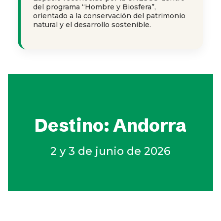
del programa “Hombre y Biosfera”,
orientado a la conservación del patrimonio
natural y el desarrollo sostenible.
Destino: Andorra
2 y 3 de junio de 2026