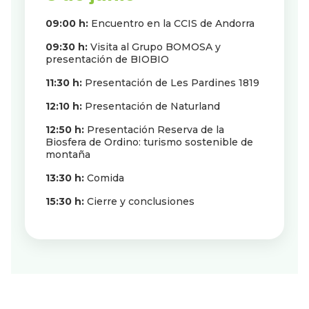
09:00 h:
Encuentro en la CCIS de Andorra
09:30 h:
Visita al Grupo BOMOSA y
presentación de BIOBIO
11:30 h:
Presentación de Les Pardines 1819
12:10 h:
Presentación de Naturland
12:50 h:
Presentación Reserva de la
Biosfera de Ordino: turismo sostenible de
montaña
13:30 h:
Comida
15:30 h:
Cierre y conclusiones