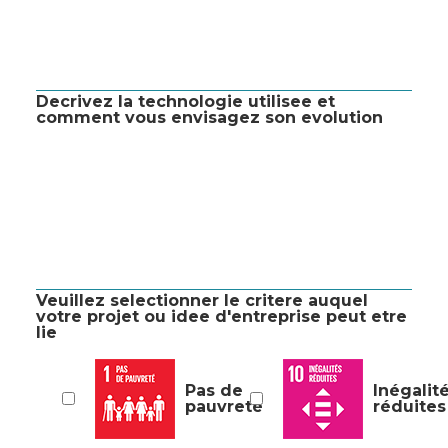
Decrivez la technologie utilisee et
comment vous envisagez son evolution
Veuillez selectionner le critere auquel
votre projet ou idee d'entreprise peut etre
lie
Pas de
Inégalit
pauvreté
réduites