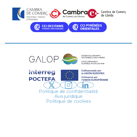
Politique de confidentialité
Avis juridique
Politique de cookies