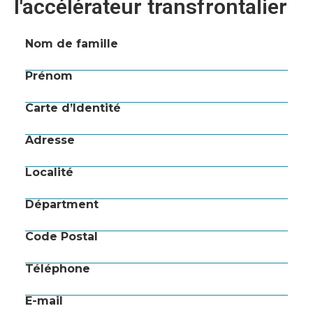
l'accélérateur transfrontalier
Nom de famille
Prénom
Carte d’Identité
Adresse
Localité
Départment
Code Postal
Téléphone
E-mail