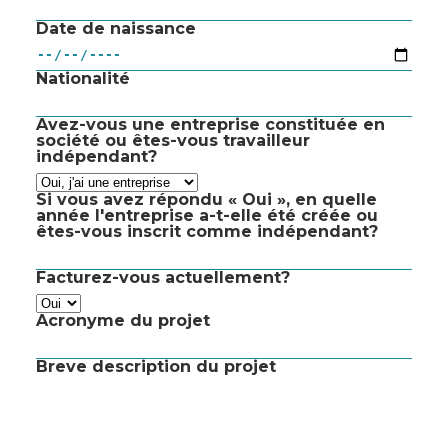
Date de naissance
Nationalité
Avez-vous une entreprise constituée en
société ou êtes-vous travailleur
indépendant?
Si vous avez répondu « Oui », en quelle
année l'entreprise a-t-elle été créée ou
êtes-vous inscrit comme indépendant?
Facturez-vous actuellement?
Acronyme du projet
Breve description du projet