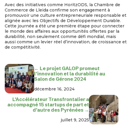
Avec des initiatives comme HoritzODS, la Chambre de
Commerce de Lleida confirme son engagement à
promouvoir une culture entrepreneuriale responsable et
alignée avec les Objectifs de Développement Durable.
Cette journée a été une première étape pour connecter
le monde des affaires aux opportunités offertes par la
durabilité, non seulement comme défi mondial, mais
aussi comme un levier réel d’innovation, de croissance et
de compétitivité.
← Le projet GALOP promeut
l’innovation et la durabilité au
Salon de Gérone 2024
décembre 16, 2024
L’Accélérateur Transfrontalier a
accompagné 15 startups de part et
d’autre des Pyrénées →
juillet 9, 2025