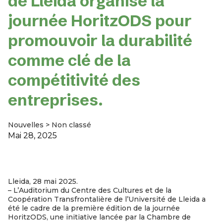
de Lleida organise la
journée HoritzODS pour
promouvoir la durabilité
comme clé de la
compétitivité des
entreprises.
Nouvelles
>
Non classé
Mai 28, 2025
Lleida, 28 mai 2025.
– L’Auditorium du Centre des Cultures et de la
Coopération Transfrontalière de l’Université de Lleida a
été le cadre de la première édition de la journée
HoritzODS, une initiative lancée par la Chambre de