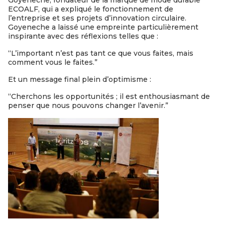
Goyeneche, fondateur de la marque de mode durable
ECOALF, qui a expliqué le fonctionnement de
l’entreprise et ses projets d’innovation circulaire.
Goyeneche a laissé une empreinte particulièrement
inspirante avec des réflexions telles que :
“L’important n’est pas tant ce que vous faites, mais
comment vous le faites.”
Et un message final plein d’optimisme :
“Cherchons les opportunités ; il est enthousiasmant de
penser que nous pouvons changer l’avenir.”