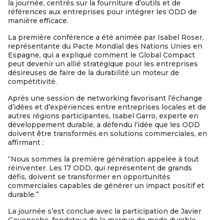
la journée, centrés sur la fourniture d’outils et de
références aux entreprises pour intégrer les ODD de
manière efficace.
La première conférence a été animée par Isabel Roser,
représentante du Pacte Mondial des Nations Unies en
Espagne, qui a expliqué comment le Global Compact
peut devenir un allié stratégique pour les entreprises
désireuses de faire de la durabilité un moteur de
compétitivité.
Après une session de networking favorisant l’échange
d’idées et d’expériences entre entreprises locales et de
autres régions participantes, Isabel Garro, experte en
développement durable, a défendu l’idée que les ODD
doivent être transformés en solutions commerciales, en
affirmant :
“Nous sommes la première génération appelée à tout
réinventer. Les 17 ODD, qui représentent de grands
défis, doivent se transformer en opportunités
commerciales capables de générer un impact positif et
durable.”
La journée s’est conclue avec la participation de Javier