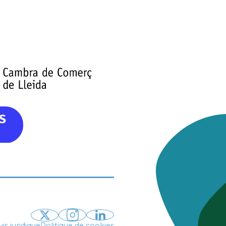
vis juridique
Politique de cookies