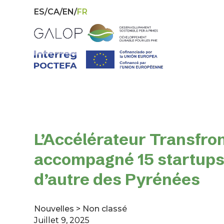
ES
CA
EN
FR
L’Accélérateur Transfron
accompagné 15 startups 
d’autre des Pyrénées
Nouvelles
>
Non classé
Juillet 9, 2025