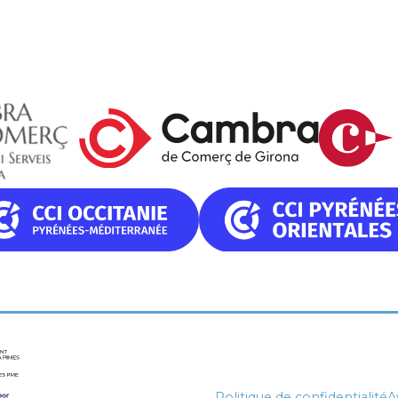
Politique de confidentialité
A