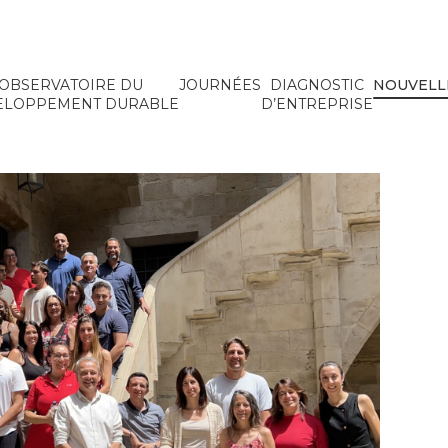
OBSERVATOIRE DU
JOURNÉES
DIAGNOSTIC
NOUVELL
ELOPPEMENT DURABLE
D’ENTREPRISE